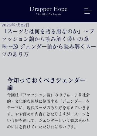
2025年7月22日
「スーツとは何を語る服なのか」〜フ
ァッション論から読み解く装いの意
味〜③ ジェンダー論から読み解くスー
ツのあり方
今知っておくべきジェンダー
論
今回は「ファッション論」の中でも、より社会
的・文化的な領域に位置する「ジェンダー」を
テーマに、現代スーツのあり方を考えていきま
す。やや硬めの内容にはなりますが、スーツと
いう服を通して、ジェンダーという概念そのも
のに目を向けていただければ幸いです。