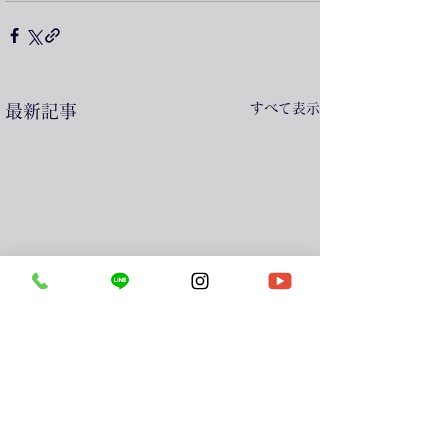
すべて表示
最新記事