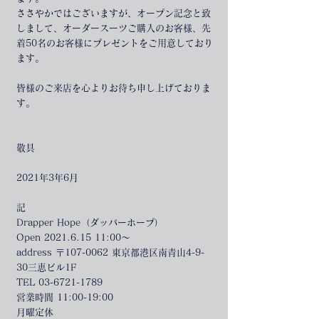
ささやかではございますが、オープン記念と致
しまして、オーダースーツご購入のお客様、先
着50名のお客様にプレゼントをご用意しており
ます。
皆様のご来店を心よりお待ち申し上げておりま
す。
敬具
2021年3年6月
記
Drapper Hope（ダッパーホープ）
Open 2021.6.15 11:00〜
address 〒107-0062 東京都港区南青山4-9-
30三恵ビル1F
TEL 03-6721-1789
営業時間 11:00-19:00
月曜定休