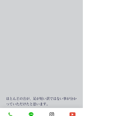
ほとんどの方が、足が短い訳ではない事が分か
っていただけたと思います。