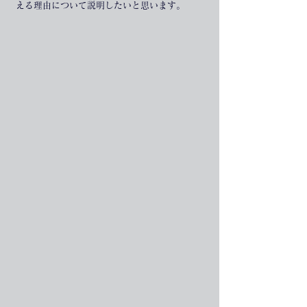
える理由について説明したいと思います。