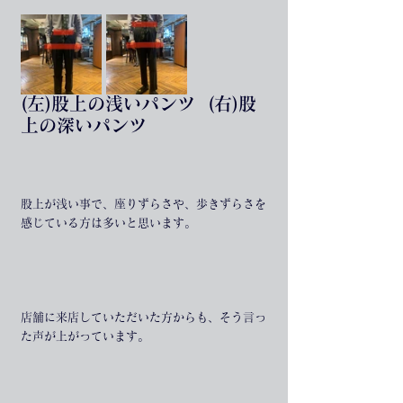
(左)股上の浅いパンツ  (右)股
上の深いパンツ
股上が浅い事で、座りずらさや、歩きずらさを
感じている方は多いと思います。
店舗に来店していただいた方からも、そう言っ
た声が上がっています。