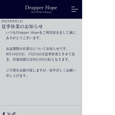
2023年8月1日
夏季休業のお知らせ
いつもDrapper Hopeをご利用頂きまして誠に
ありがとうございます。
お盆期間の営業日についてお知らせです。
8月14日(月)、15日(火)は夏季休業とさせて頂
き、営業再開日は8月16日(水)となります。
ご不便をお掛け致しますが、何卒宜しくお願い
申し上げます。