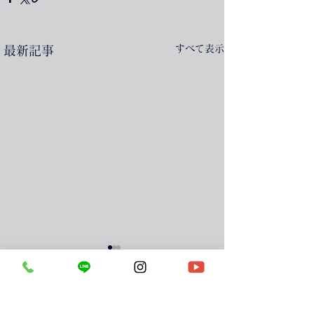
すべて表示
最新記事
コメント